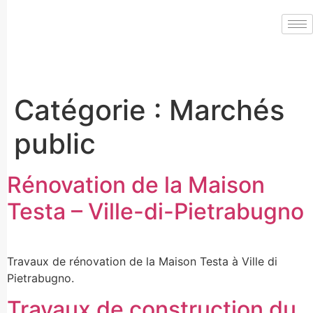
Catégorie :
Marchés
public
Rénovation de la Maison
Testa – Ville-di-Pietrabugno
Travaux de rénovation de la Maison Testa à Ville di
Pietrabugno.
Travaux de construction du