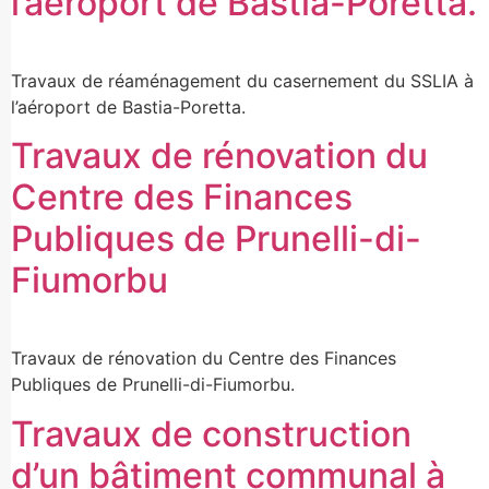
l’aéroport de Bastia-Poretta.
Travaux de réaménagement du casernement du SSLIA à
l’aéroport de Bastia-Poretta.
Travaux de rénovation du
Centre des Finances
Publiques de Prunelli-di-
Fiumorbu
Travaux de rénovation du Centre des Finances
Publiques de Prunelli-di-Fiumorbu.
Travaux de construction
d’un bâtiment communal à