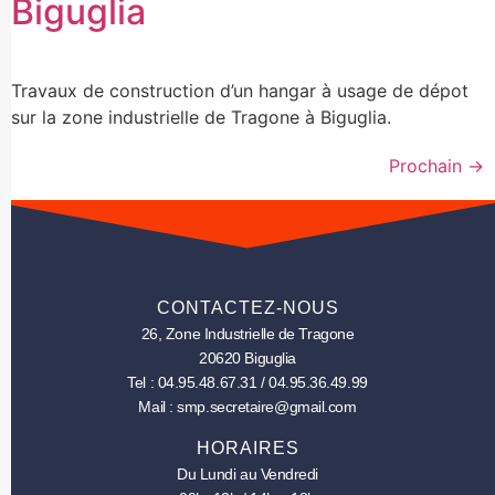
Biguglia
Travaux de construction d’un hangar à usage de dépot
sur la zone industrielle de Tragone à Biguglia.
Prochain
→
CONTACTEZ-NOUS
26, Zone Industrielle de Tragone
20620 Biguglia
Tel : 04.95.48.67.31 / 04.95.36.49.99
Mail : smp.secretaire@gmail.com
HORAIRES
Du Lundi au Vendredi