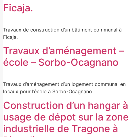
Ficaja.
Travaux de construction d’un bâtiment communal à
Ficaja.
Travaux d’aménagement –
école – Sorbo-Ocagnano
Travaux d’aménagement d’un logement communal en
locaux pour l’école à Sorbo-Ocagnano.
Construction d’un hangar à
usage de dépot sur la zone
industrielle de Tragone à