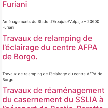
Furiani
Aménagements du Stade d’Erbajolo/Volpajo – 20600
Furiani
Travaux de relamping de
l’éclairage du centre AFPA
de Borgo.
Travaux de relamping de l’éclairage du centre AFPA de
Borgo.
Travaux de réaménagement
du casernement du SSLIA à