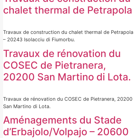
chalet thermal de Petrapola
Travaux de construction du chalet thermal de Petrapola
– 20243 Isolacciu di Fiumorbu.
Travaux de rénovation du
COSEC de Pietranera,
20200 San Martino di Lota.
Travaux de rénovation du COSEC de Pietranera, 20200
San Martino di Lota.
Aménagements du Stade
d’Erbajolo/Volpajo – 20600