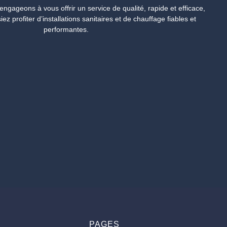
gageons à vous offrir un service de qualité, rapide et efficace,
ez profiter d’installations sanitaires et de chauffage fiables et
performantes.
PAGES