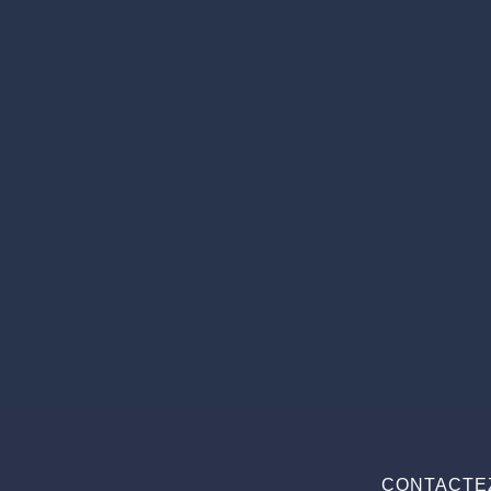
CONTACTE