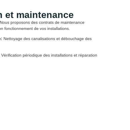
n et maintenance
Nous proposons des contrats de maintenance
on fonctionnement de vos installations.
e:
Nettoyage des canalisations et débouchage des
Vérification périodique des installations et réparation