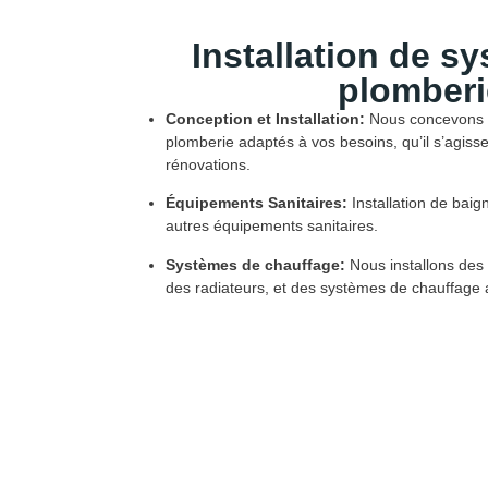
Installation de s
plomberi
Conception et Installation:
Nous concevons e
plomberie adaptés à vos besoins, qu’il s’agiss
rénovations.
Équipements Sanitaires:
Installation de baig
autres équipements sanitaires.
Systèmes de chauffage:
Nous installons des
des radiateurs, et des systèmes de chauffage 