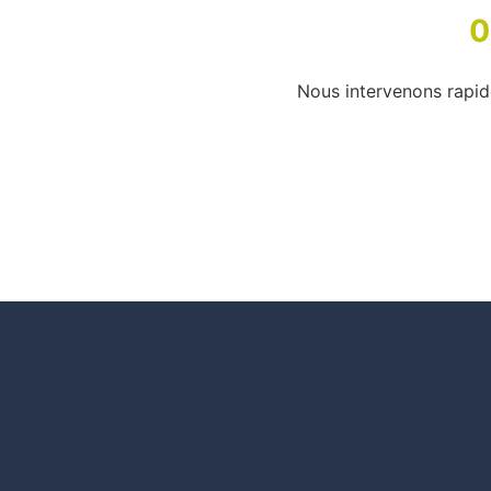
0
Nous intervenons rapid